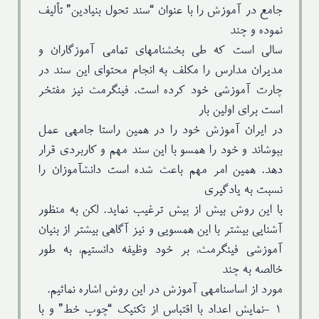
جامع در آموزش را با عنوان “سند تحول بنیادین” تألیف
نموده و چند
سالی است که طی بخشنامهای تمامی آموزگاران و
مدیران مدارس را مکلف به انجام محتوای این سند در
چارت آموزشی خود کرده است. فینگرمث نیز مفتخر
است برای اولین بار
در ایران آموزش خود را در همین راستا جامهی عمل
بپوشاند و خود را همسو با این سند مهم و کاربردی قرار
دهد. همین امر مهم باعث شده است دانشآموزان را
نسبت به یادگیری
با این روش بیش از پیش ترغیب نماید. لکن به منظور
آشنایی بیشتر با این همسویی و نیز آگاهی بیشتر از بنیان
آموزشی فینگرمث، بر خود وظیفه دانستیم، به طور
خالصه به چند
مورد از اساسنامهی آموزش در این روش اشاره نمائیم.
۱ -نمایش اعداد با اقتباس از تکنیک “چوب خط” و با