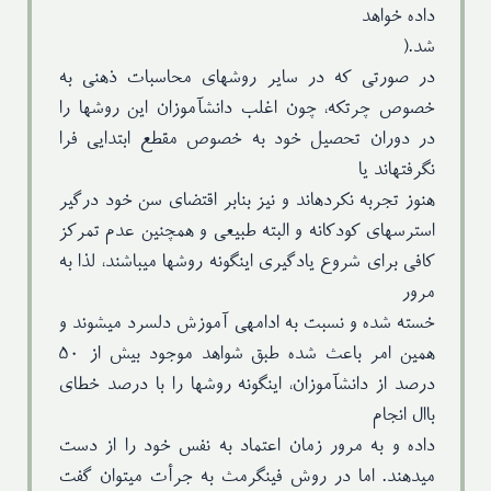
داده خواهد
شد.(
در صورتی که در سایر روشهای محاسبات ذهنی به
خصوص چرتکه، چون اغلب دانشآموزان این روشها را
در دوران تحصیل خود به خصوص مقطع ابتدایی فرا
نگرفتهاند یا
هنوز تجربه نکردهاند و نیز بنابر اقتضای سن خود درگیر
استرسهای کودکانه و البته طبیعی و همچنین عدم تمرکز
کافی برای شروع یادگیری اینگونه روشها میباشند، لذا به
مرور
خسته شده و نسبت به ادامهی آموزش دلسرد میشوند و
همین امر باعث شده طبق شواهد موجود بیش از ۵۰
درصد از دانشآموزان، اینگونه روشها را با درصد خطای
باال انجام
داده و به مرور زمان اعتماد به نفس خود را از دست
میدهند. اما در روش فینگرمث به جرأت میتوان گفت