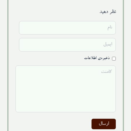
نظر دهید
ذخیره‌ی اطلاعات