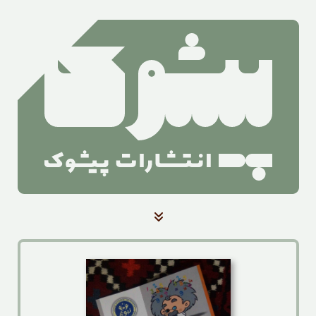
صفحه‌ی اصلی
کتاب‌ها
آرشیو بلندخوانی کتاب
آرشیو اخبار
درباره‌ی ما