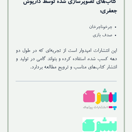
کتاب‌های تصویرسازی شده توسط داریوش
جعفری:
چرخوناچرخان
صدف بازی
این انتشارات امیدوار است از تجربه‌ای که در طول دو
دهه کسب شده، استفاده کرده و بتواند گامی در تولید و
انتشار کتاب‌های مناسب و ترویج مطالعه بردارد.