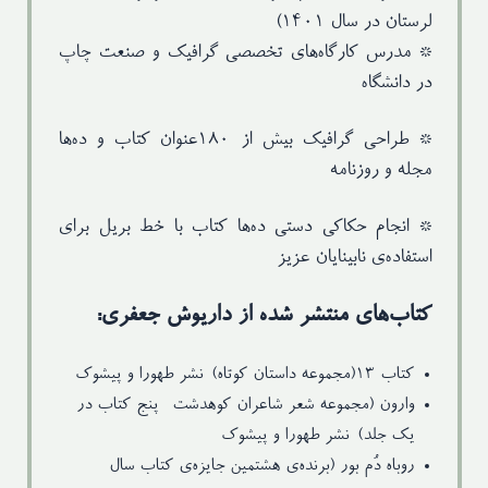
لرستان در سال ۱۴۰۱)
* مدرس کارگاه‌های تخصصی گرافیک و صنعت چاپ
در دانشگاه‌
* طراحی گرافیک بیش از ۱۸۰عنوان کتاب و ده‌ها
مجله و روزنامه
* انجام حکاکی دستی ده‌ها کتاب‌ با خط بریل برای
استفاده‌ی نابینایان عزیز
کتاب‌های منتشر شده از داریوش جعفری:
کتاب ۱۳(مجموعه داستان کوتاه)-نشر طهورا و پیشوک
وارون (مجموعه شعر شاعران کوهدشت- پنج کتاب در
یک جلد)-نشر طهورا و پیشوک
روباه دُم بور (برنده‌ی هشتمین جایزه‌ی کتاب سال