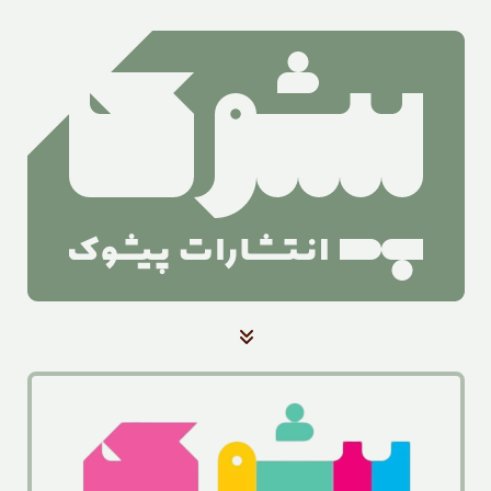
صفحه‌ی اصلی
کتاب‌ها
آرشیو بلندخوانی کتاب
آرشیو اخبار
درباره‌ی ما