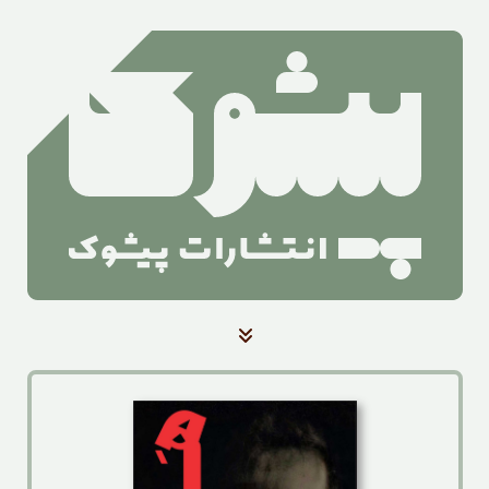
صفحه‌ی اصلی
کتاب‌ها
آرشیو بلندخوانی کتاب
آرشیو اخبار
درباره‌ی ما