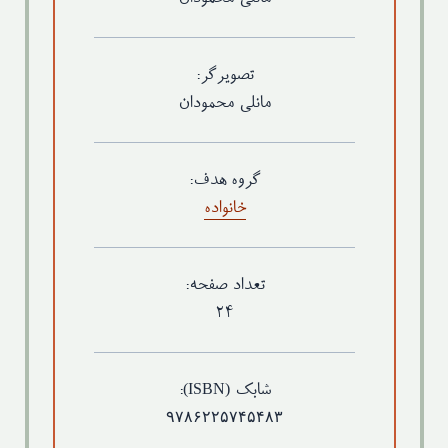
تصویرگر:
مانلی محمودان
گروه هدف:
خانواده
تعداد صفحه:
۲۴
(ISBN)
شابک
:
۹۷۸۶۲۲۵۷۴۵۴۸۳