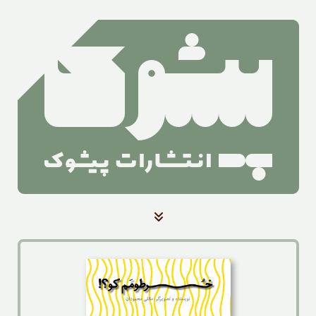
صفحه‌ی اصلی
کتاب‌ها
آرشیو بلندخوانی کتاب
آرشیو اخبار
درباره‌ی ما