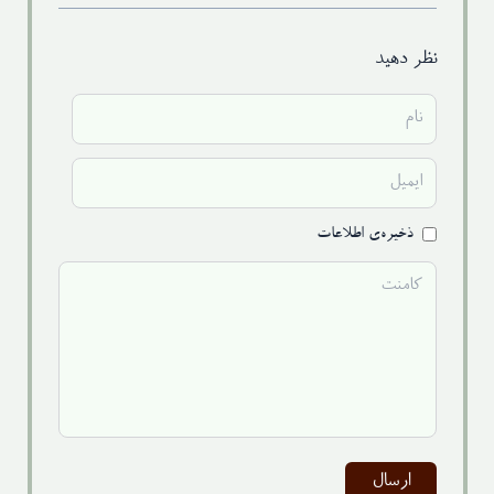
نظر دهید
ذخیره‌ی اطلاعات