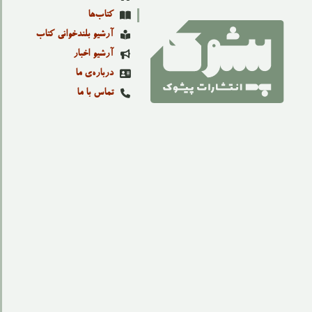
کتاب‌ها
آرشیو بلندخوانی کتاب
آرشیو اخبار
درباره‌ی ما
تماس با ما