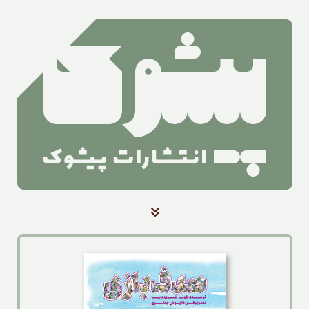
صفحه‌ی اصلی
کتاب‌ها
آرشیو بلندخوانی کتاب
آرشیو اخبار
درباره‌ی ما