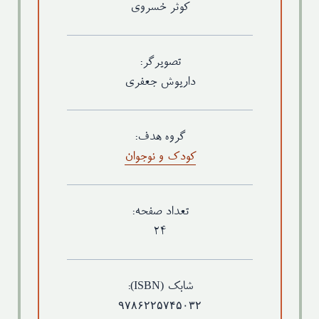
کوثر خسروی
تصویرگر:
داریوش جعفری
گروه هدف:
کودک و نوجوان
تعداد صفحه:
۲۴
(ISBN)
شابک
:
۹۷۸۶۲۲۵۷۴۵۰۳۲