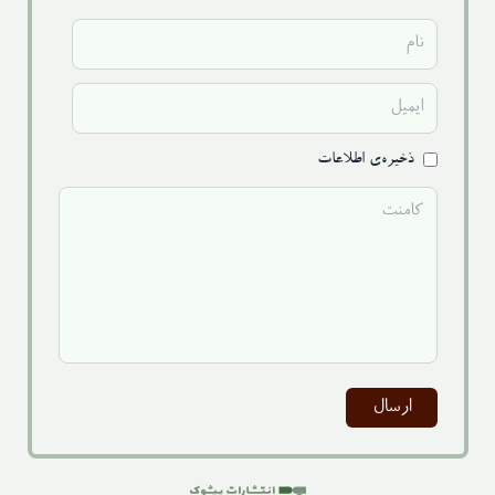
ذخیره‌ی اطلاعات