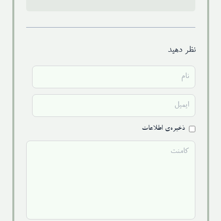
نظر دهید
ذخیره‌ی اطلاعات