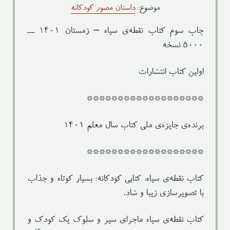
موضوع:
داستان مصور کودکانه
نوبت چاپ
چاپ سوم: زمستان ۱۴۰۱ ــ ۵۰۰۰ نسخه
چاپ سوم کتاب نقطه‌ی سیاه – زمستان ۱۴۰۱ ــ
۵۰۰۰ نسخه
اولین کتاب انتشارات
*******************
برنده‌ی جایزه‌ی ملی ‌کتاب سال معلم ۱۴۰۱
*******************
کتاب نقطه‌ی سیاه، کتابی کودکانه؛ بسیار کوتاه و جذاب
با تصویرسازی زیبا و شاد.
کتاب نقطه‌ی سیاه ماجرای سیر و سلوک یک کودک و