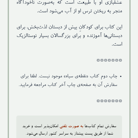
عشقبازی او با طبیعت است که به‌صورت ناخودآگاه
منجر به ریختن ترس او از آب می‌شود است.
این کتاب برای کودکانِ پیش ‌از دبستان لذت‌بخش، برای
دبستانی‌ها آموزنده و برای بزرگسالان بسیار نوستالژیک
است.
*******
چاپ دوم کتاب «نقطه‌ی سیاه» موجود نیست. لطفا برای
سفارش آن به صفحه‌ی چاپ آخر کتاب مراجعه فرمایید.
*******
سفارش تمام کتاب‌ها
به صورت تلفنی
امکان‌پذیر است و خرید
شما از طریق پست پیشتاز به سراسر کشور ارسال می‌شود.