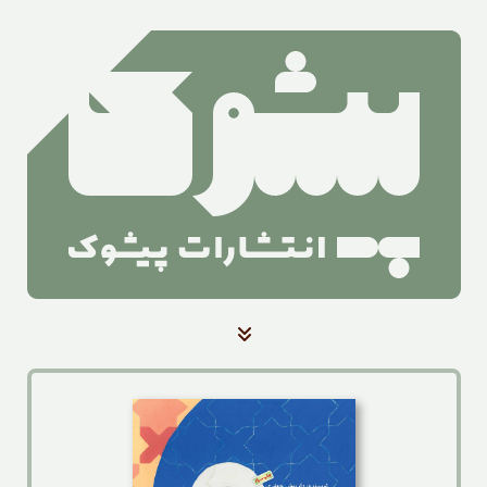
صفحه‌ی اصلی
کتاب‌ها
آرشیو بلندخوانی کتاب
آرشیو اخبار
درباره‌ی ما