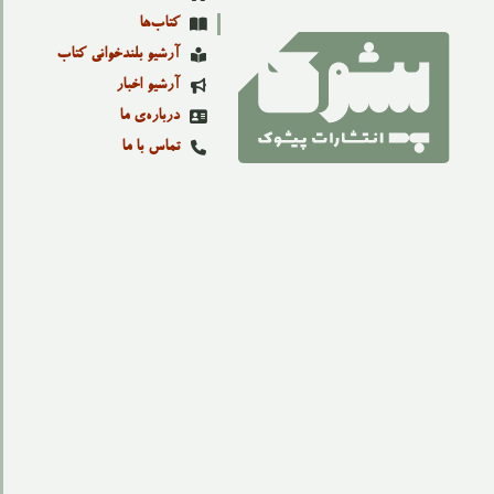
کتاب‌ها
آرشیو بلندخوانی کتاب
آرشیو اخبار
درباره‌ی ما
تماس با ما