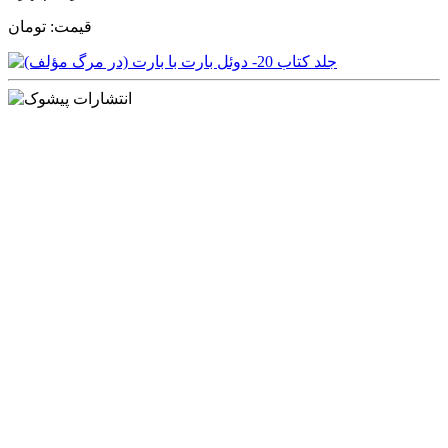
قیمت:
تومان