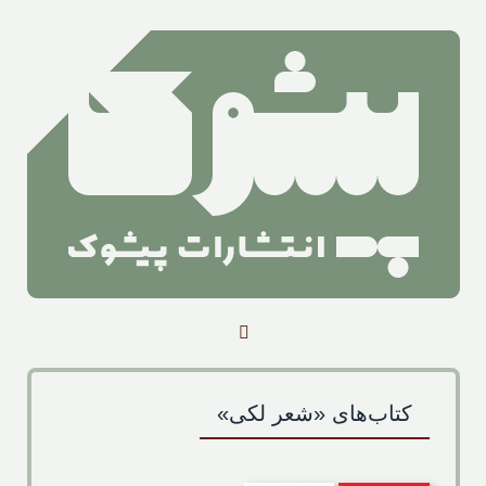
صفحه‌ی اصلی
کتاب‌ها
آرشیو بلندخوانی کتاب
کتاب‌های «شعر لکی»
آرشیو اخبار
درباره‌ی ما