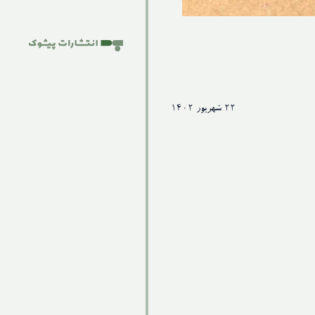
۲۲ شهریور ۱۴۰۲