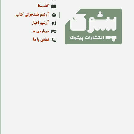
کتاب‌ها
آرشیو بلندخوانی کتاب
آرشیو اخبار
درباره‌ی ما
تماس با ما